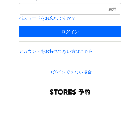
表示
パスワードをお忘れですか？
アカウントをお持ちでない方はこちら
ログインできない場合