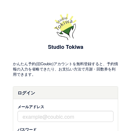
Studio Tokiwa
かんたん予約(旧Coubic)アカウントを無料登録すると、予約情
報の入力を省略できたり、お支払い方法で月謝・回数券を利
用できます。
ログイン
メールアドレス
パスワード