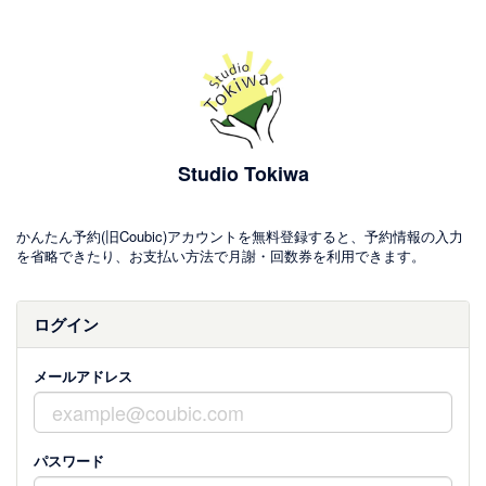
Studio Tokiwa
かんたん予約(旧Coubic)アカウントを無料登録すると、予約情報の入力
を省略できたり、お支払い方法で月謝・回数券を利用できます。
ログイン
メールアドレス
パスワード