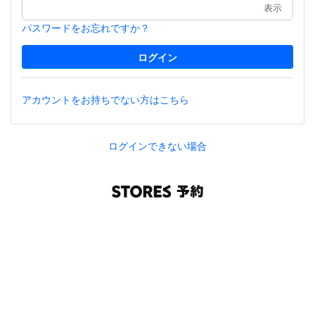
表示
パスワードをお忘れですか？
アカウントをお持ちでない方はこちら
ログインできない場合