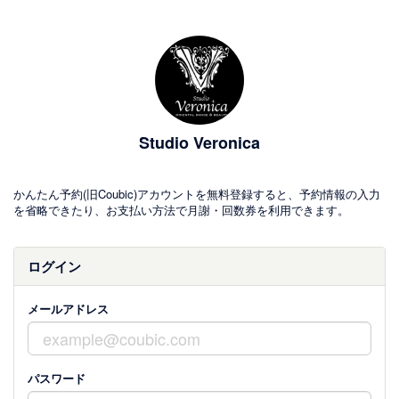
Studio Veronica
かんたん予約(旧Coubic)アカウントを無料登録すると、予約情報の入力
を省略できたり、お支払い方法で月謝・回数券を利用できます。
ログイン
メールアドレス
パスワード