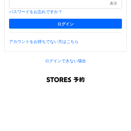
表示
パスワードをお忘れですか？
アカウントをお持ちでない方はこちら
ログインできない場合