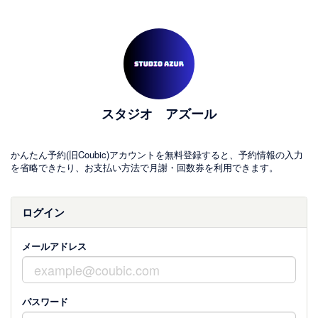
スタジオ アズール
かんたん予約(旧Coubic)アカウントを無料登録すると、予約情報の入力
を省略できたり、お支払い方法で月謝・回数券を利用できます。
ログイン
メールアドレス
パスワード