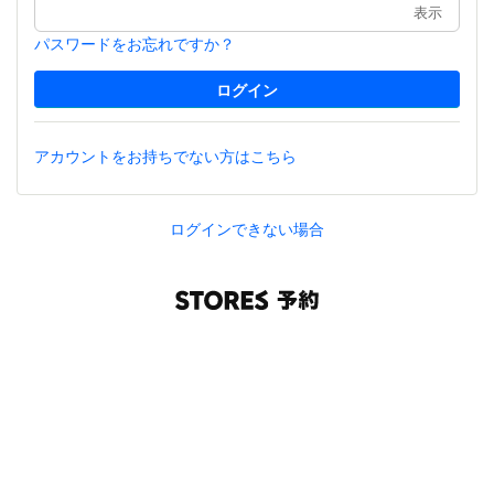
表示
パスワードをお忘れですか？
アカウントをお持ちでない方はこちら
ログインできない場合