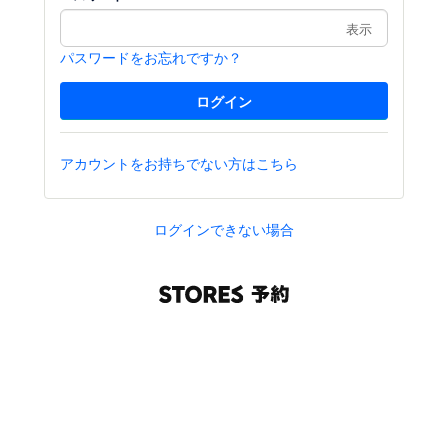
表示
パスワードをお忘れですか？
アカウントをお持ちでない方はこちら
ログインできない場合