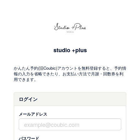
studio +plus
かんたん予約(旧Coubic)アカウントを無料登録すると、予約情
報の入力を省略できたり、お支払い方法で月謝・回数券を利
用できます。
ログイン
メールアドレス
パスワード