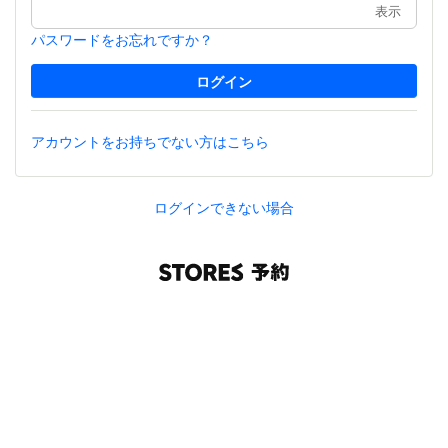
表示
パスワードをお忘れですか？
アカウントをお持ちでない方はこちら
ログインできない場合