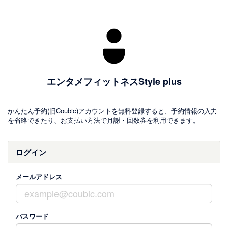
エンタメフィットネスStyle plus
かんたん予約(旧Coubic)アカウントを無料登録すると、予約情報の入力
を省略できたり、お支払い方法で月謝・回数券を利用できます。
ログイン
メールアドレス
パスワード