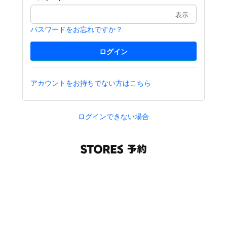
表示
パスワードをお忘れですか？
アカウントをお持ちでない方はこちら
ログインできない場合