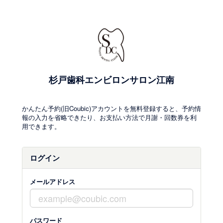
杉戸歯科エンビロンサロン江南
かんたん予約(旧Coubic)アカウントを無料登録すると、予約情
報の入力を省略できたり、お支払い方法で月謝・回数券を利
用できます。
ログイン
メールアドレス
パスワード