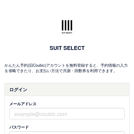
SUIT SELECT
かんたん予約(旧Coubic)アカウントを無料登録すると、予約情報の入力
を省略できたり、お支払い方法で月謝・回数券を利用できます。
ログイン
メールアドレス
パスワード