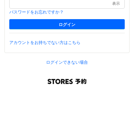
表示
パスワードをお忘れですか？
アカウントをお持ちでない方はこちら
ログインできない場合