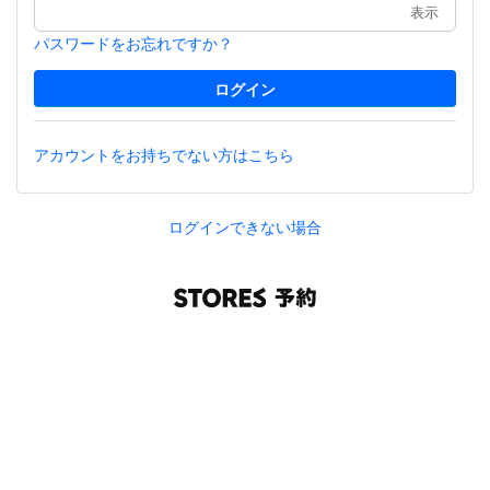
表示
パスワードをお忘れですか？
アカウントをお持ちでない方はこちら
ログインできない場合