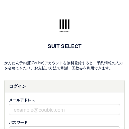
SUIT SELECT
かんたん予約(旧Coubic)アカウントを無料登録すると、予約情報の入力
を省略できたり、お支払い方法で月謝・回数券を利用できます。
ログイン
メールアドレス
パスワード