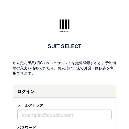
SUIT SELECT
かんたん予約(旧Coubic)アカウントを無料登録すると、予約情
報の入力を省略できたり、お支払い方法で月謝・回数券を利
用できます。
ログイン
メールアドレス
パスワード