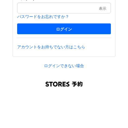
表示
パスワードをお忘れですか？
アカウントをお持ちでない方はこちら
ログインできない場合