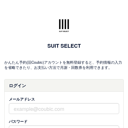
SUIT SELECT
かんたん予約(旧Coubic)アカウントを無料登録すると、予約情報の入力
を省略できたり、お支払い方法で月謝・回数券を利用できます。
ログイン
メールアドレス
パスワード