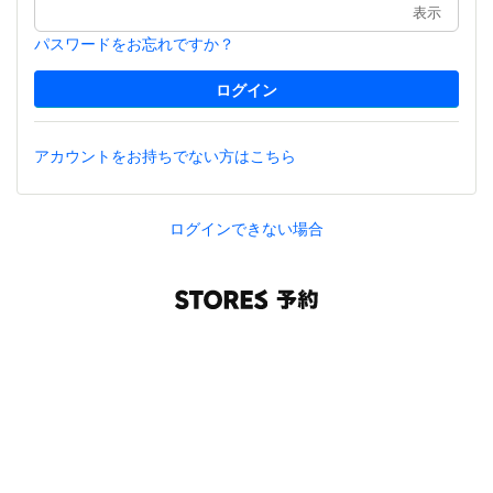
表示
パスワードをお忘れですか？
アカウントをお持ちでない方はこちら
ログインできない場合