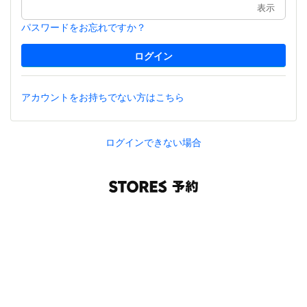
表示
パスワードをお忘れですか？
アカウントをお持ちでない方はこちら
ログインできない場合