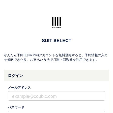
SUIT SELECT
かんたん予約(旧Coubic)アカウントを無料登録すると、予約情報の入力
を省略できたり、お支払い方法で月謝・回数券を利用できます。
ログイン
メールアドレス
パスワード