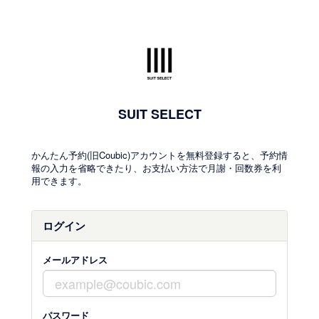
SUIT SELECT
かんたん予約(旧Coubic)アカウントを無料登録すると、予約情
報の入力を省略できたり、お支払い方法で月謝・回数券を利
用できます。
ログイン
メールアドレス
パスワード