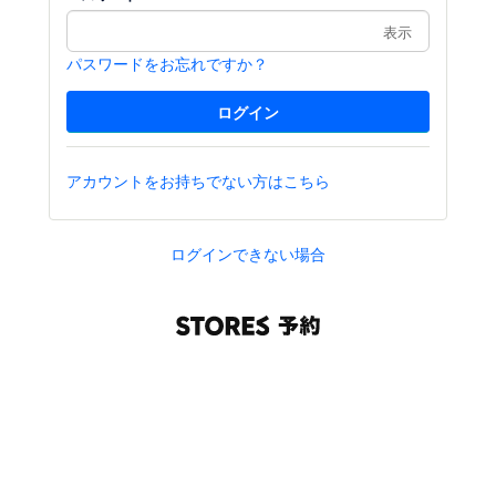
表示
パスワードをお忘れですか？
アカウントをお持ちでない方はこちら
ログインできない場合