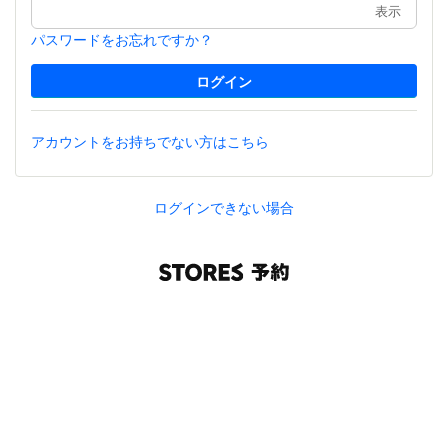
表示
パスワードをお忘れですか？
アカウントをお持ちでない方はこちら
ログインできない場合