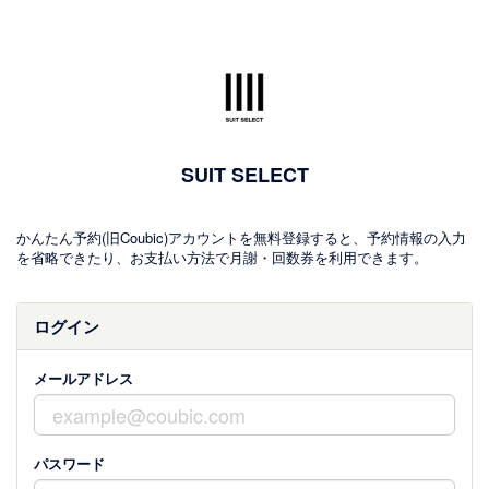
SUIT SELECT
かんたん予約(旧Coubic)アカウントを無料登録すると、予約情報の入力
を省略できたり、お支払い方法で月謝・回数券を利用できます。
ログイン
メールアドレス
パスワード