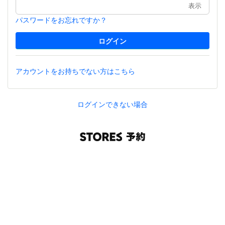
表示
パスワードをお忘れですか？
アカウントをお持ちでない方はこちら
ログインできない場合