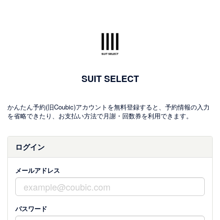
SUIT SELECT
かんたん予約(旧Coubic)アカウントを無料登録すると、予約情報の入力
を省略できたり、お支払い方法で月謝・回数券を利用できます。
ログイン
メールアドレス
パスワード