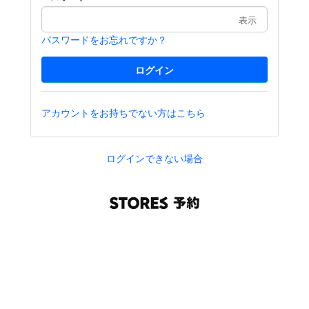
表示
パスワードをお忘れですか？
アカウントをお持ちでない方はこちら
ログインできない場合