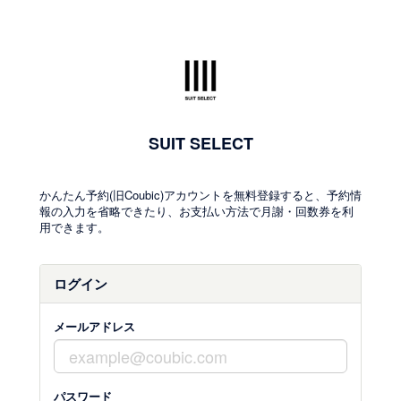
SUIT SELECT
かんたん予約(旧Coubic)アカウントを無料登録すると、予約情
報の入力を省略できたり、お支払い方法で月謝・回数券を利
用できます。
ログイン
メールアドレス
パスワード