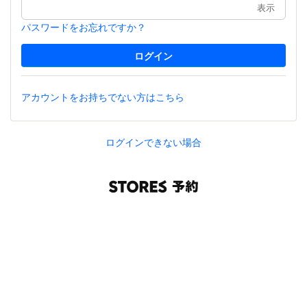
表示
パスワードをお忘れですか？
アカウントをお持ちでない方はこちら
ログインできない場合