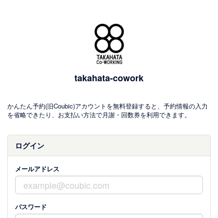
takahata-cowork
かんたん予約(旧Coubic)アカウントを無料登録すると、予約情報の入力
を省略できたり、お支払い方法で月謝・回数券を利用できます。
ログイン
メールアドレス
パスワード