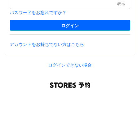
表示
パスワードをお忘れですか？
アカウントをお持ちでない方はこちら
ログインできない場合