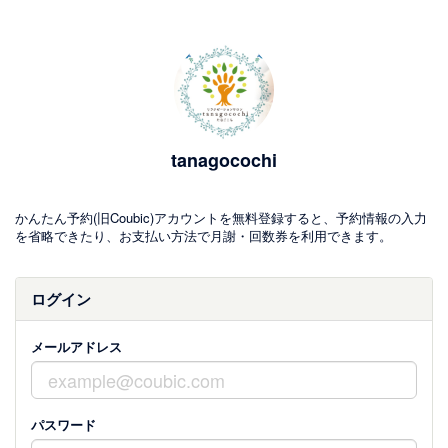
tanagocochi
かんたん予約(旧Coubic)アカウントを無料登録すると、予約情報の入力
を省略できたり、お支払い方法で月謝・回数券を利用できます。
ログイン
メールアドレス
パスワード