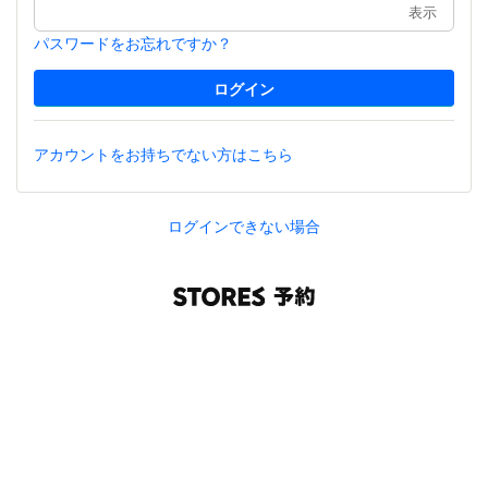
表示
パスワードをお忘れですか？
アカウントをお持ちでない方はこちら
ログインできない場合