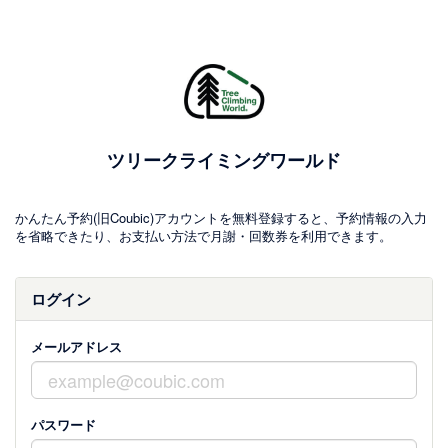
ツリークライミングワールド
かんたん予約(旧Coubic)アカウントを無料登録すると、予約情報の入力
を省略できたり、お支払い方法で月謝・回数券を利用できます。
ログイン
メールアドレス
パスワード