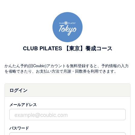
CLUB PILATES 【東京】養成コース
かんたん予約(旧Coubic)アカウントを無料登録すると、予約情報の入力
を省略できたり、お支払い方法で月謝・回数券を利用できます。
ログイン
メールアドレス
パスワード