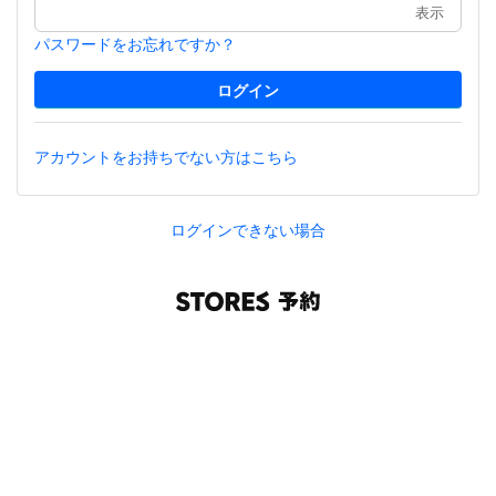
表示
パスワードをお忘れですか？
アカウントをお持ちでない方はこちら
ログインできない場合