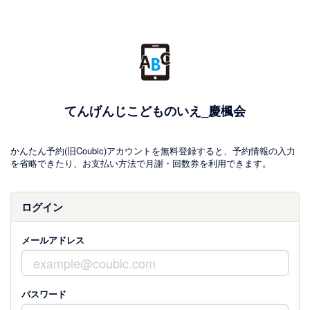
てんげんじこどものいえ_慶楓会
かんたん予約(旧Coubic)アカウントを無料登録すると、予約情報の入力
を省略できたり、お支払い方法で月謝・回数券を利用できます。
ログイン
メールアドレス
パスワード