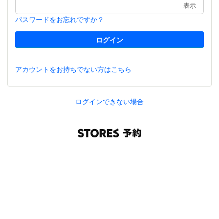
表示
パスワードをお忘れですか？
アカウントをお持ちでない方はこちら
ログインできない場合