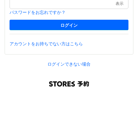
表示
パスワードをお忘れですか？
アカウントをお持ちでない方はこちら
ログインできない場合