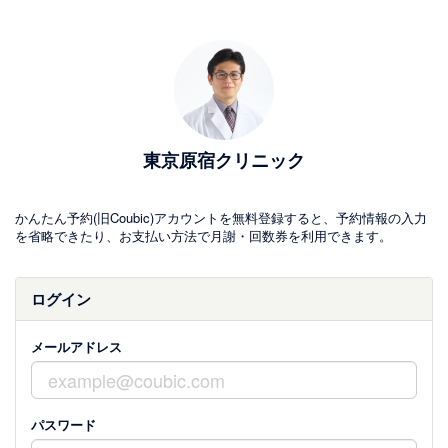
東京原宿クリニック
かんたん予約(旧Coubic)アカウントを無料登録すると、予約情報の入力
を省略できたり、お支払い方法で月謝・回数券を利用できます。
ログイン
メールアドレス
パスワード