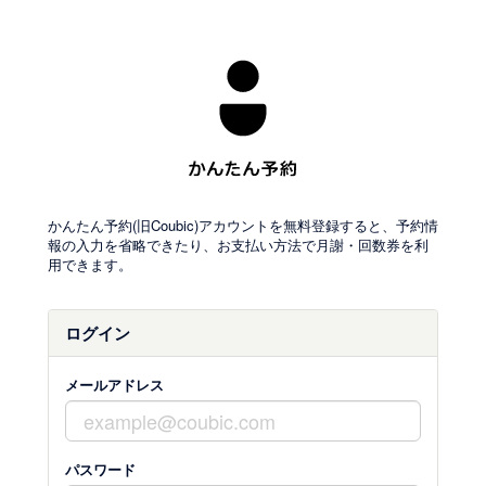
かんたん予約(旧Coubic)アカウントを無料登録すると、予約情
報の入力を省略できたり、お支払い方法で月謝・回数券を利
用できます。
ログイン
メールアドレス
パスワード