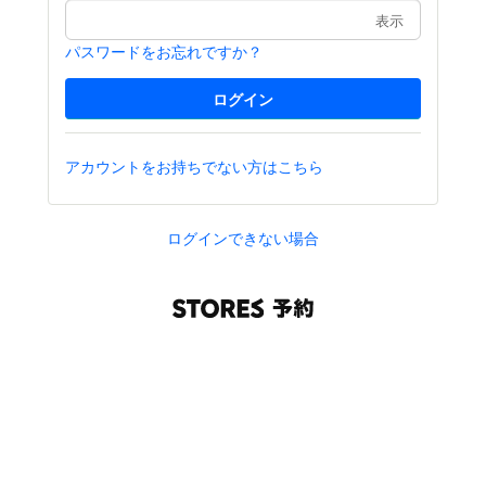
表示
パスワードをお忘れですか？
アカウントをお持ちでない方はこちら
ログインできない場合