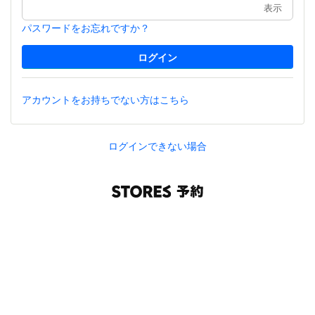
表示
パスワードをお忘れですか？
アカウントをお持ちでない方はこちら
ログインできない場合