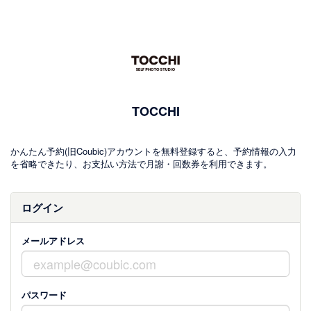
TOCCHI
かんたん予約(旧Coubic)アカウントを無料登録すると、予約情報の入力
を省略できたり、お支払い方法で月謝・回数券を利用できます。
ログイン
メールアドレス
パスワード