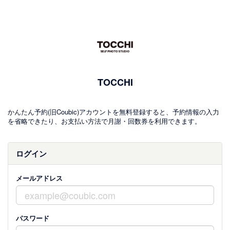
TOCCHI
かんたん予約(旧Coubic)アカウントを無料登録すると、予約情報の入力
を省略できたり、お支払い方法で月謝・回数券を利用できます。
ログイン
メールアドレス
パスワード