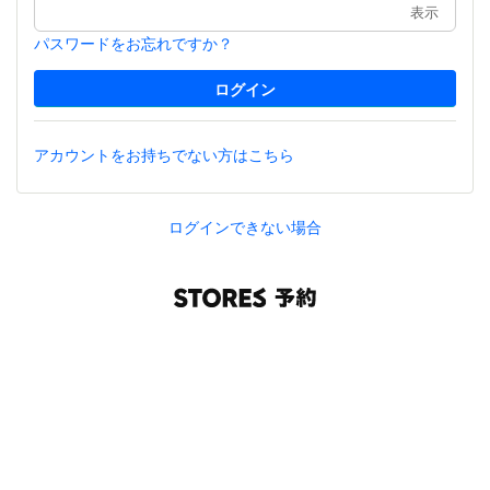
表示
パスワードをお忘れですか？
アカウントをお持ちでない方はこちら
ログインできない場合