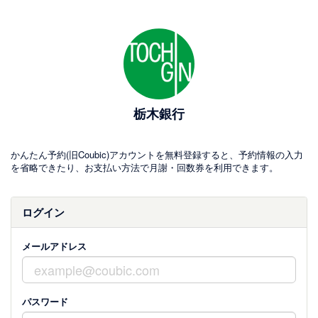
栃木銀行
かんたん予約(旧Coubic)アカウントを無料登録すると、予約情報の入力
を省略できたり、お支払い方法で月謝・回数券を利用できます。
ログイン
メールアドレス
パスワード