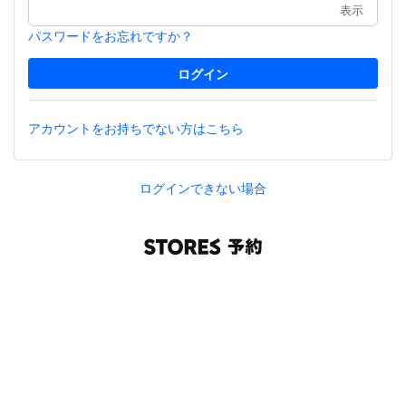
表示
パスワードをお忘れですか？
アカウントをお持ちでない方はこちら
ログインできない場合