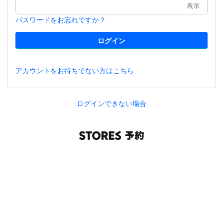
表示
パスワードをお忘れですか？
アカウントをお持ちでない方はこちら
ログインできない場合