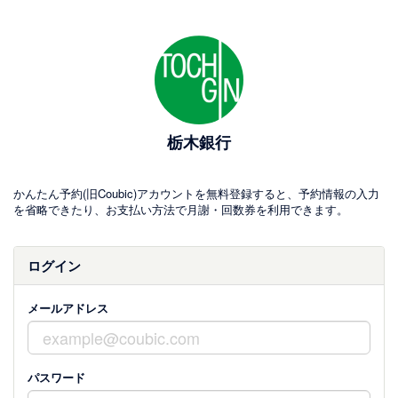
栃木銀行
かんたん予約(旧Coubic)アカウントを無料登録すると、予約情報の入力
を省略できたり、お支払い方法で月謝・回数券を利用できます。
ログイン
メールアドレス
パスワード