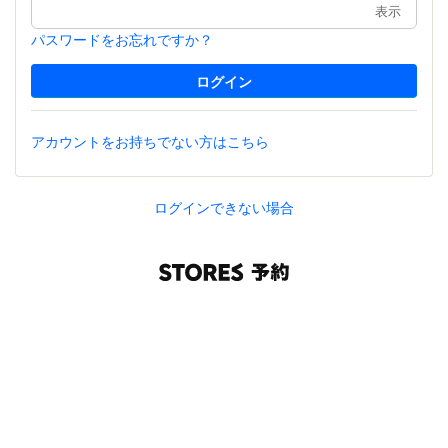
表示
パスワードをお忘れですか？
アカウントをお持ちでない方はこちら
ログインできない場合