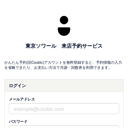
東京ソワール 来店予約サービス
かんたん予約(旧Coubic)アカウントを無料登録すると、予約情報の入力
を省略できたり、お支払い方法で月謝・回数券を利用できます。
ログイン
メールアドレス
パスワード