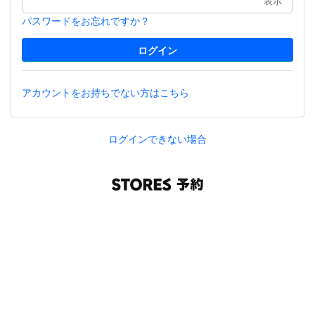
表示
パスワードをお忘れですか？
アカウントをお持ちでない方はこちら
ログインできない場合