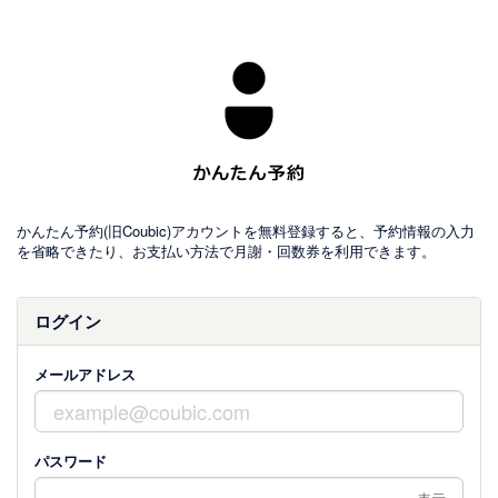
かんたん予約(旧Coubic)アカウントを無料登録すると、予約情報の入力
を省略できたり、お支払い方法で月謝・回数券を利用できます。
ログイン
メールアドレス
パスワード