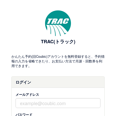
TRAC(トラック)
かんたん予約(旧Coubic)アカウントを無料登録すると、予約情
報の入力を省略できたり、お支払い方法で月謝・回数券を利
用できます。
ログイン
メールアドレス
パスワード