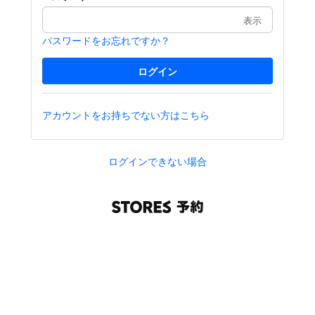
表示
パスワードをお忘れですか？
アカウントをお持ちでない方はこちら
ログインできない場合