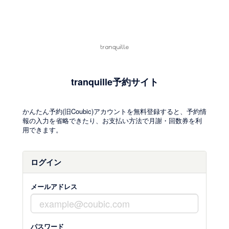
tranquille予約サイト
かんたん予約(旧Coubic)アカウントを無料登録すると、予約情
報の入力を省略できたり、お支払い方法で月謝・回数券を利
用できます。
ログイン
メールアドレス
パスワード