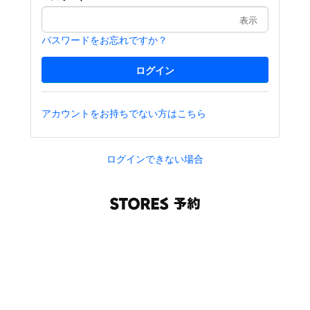
表示
パスワードをお忘れですか？
アカウントをお持ちでない方はこちら
ログインできない場合