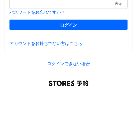
表示
パスワードをお忘れですか？
アカウントをお持ちでない方はこちら
ログインできない場合