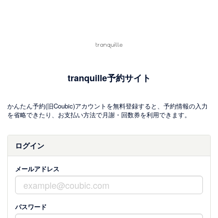
tranquille予約サイト
かんたん予約(旧Coubic)アカウントを無料登録すると、予約情報の入力
を省略できたり、お支払い方法で月謝・回数券を利用できます。
ログイン
メールアドレス
パスワード