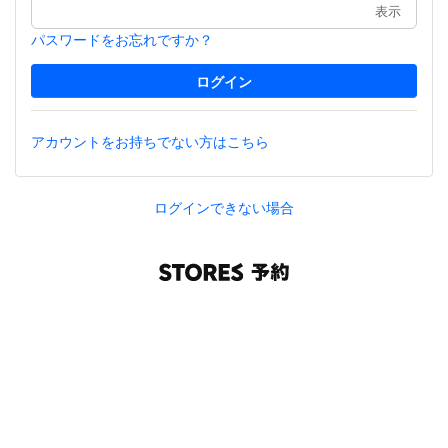
表示
パスワードをお忘れですか？
アカウントをお持ちでない方はこちら
ログインできない場合