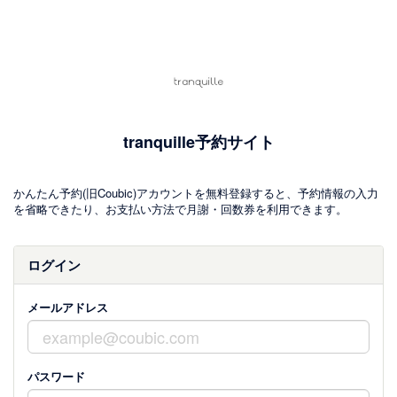
tranquille予約サイト
かんたん予約(旧Coubic)アカウントを無料登録すると、予約情報の入力
を省略できたり、お支払い方法で月謝・回数券を利用できます。
ログイン
メールアドレス
パスワード