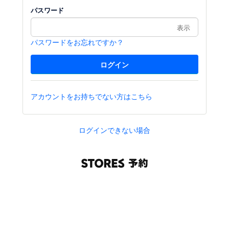
パスワード
表示
パスワードをお忘れですか？
アカウントをお持ちでない方はこちら
ログインできない場合