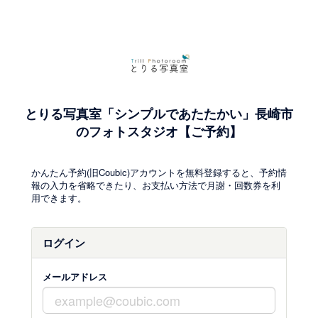
とりる写真室「シンプルであたたかい」長崎市
のフォトスタジオ【ご予約】
かんたん予約(旧Coubic)アカウントを無料登録すると、予約情
報の入力を省略できたり、お支払い方法で月謝・回数券を利
用できます。
ログイン
メールアドレス