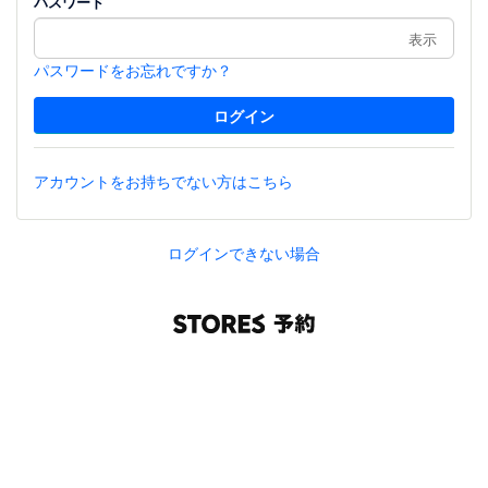
パスワード
表示
パスワードをお忘れですか？
アカウントをお持ちでない方はこちら
ログインできない場合