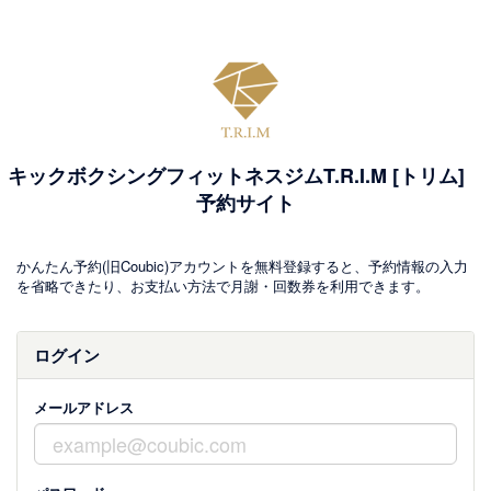
キックボクシングフィットネスジムT.R.I.M [トリム]
予約サイト
かんたん予約(旧Coubic)アカウントを無料登録すると、予約情報の入力
を省略できたり、お支払い方法で月謝・回数券を利用できます。
ログイン
メールアドレス