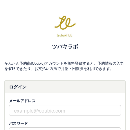
ツバキラボ
かんたん予約(旧Coubic)アカウントを無料登録すると、予約情報の入力
を省略できたり、お支払い方法で月謝・回数券を利用できます。
ログイン
メールアドレス
パスワード