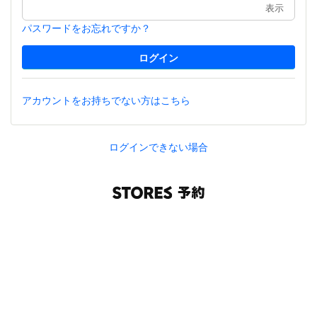
表示
パスワードをお忘れですか？
アカウントをお持ちでない方はこちら
ログインできない場合