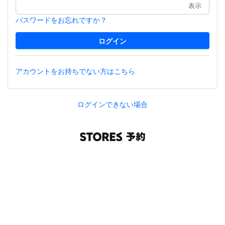
表示
パスワードをお忘れですか？
アカウントをお持ちでない方はこちら
ログインできない場合