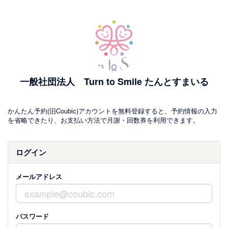
一般社団法人 Turn to Smile たんとすまいる
かんたん予約(旧Coubic)アカウントを無料登録すると、予約情報の入力
を省略できたり、お支払い方法で月謝・回数券を利用できます。
ログイン
メールアドレス
パスワード