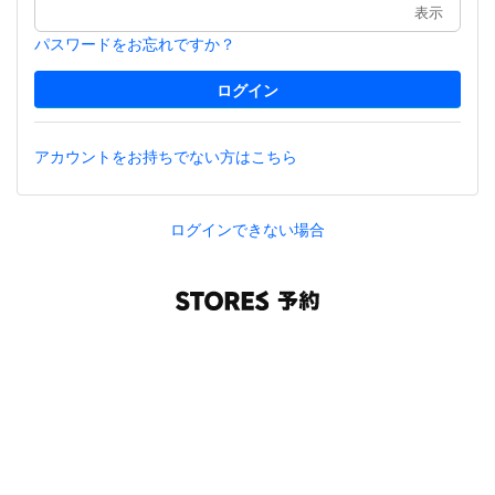
表示
パスワードをお忘れですか？
アカウントをお持ちでない方はこちら
ログインできない場合