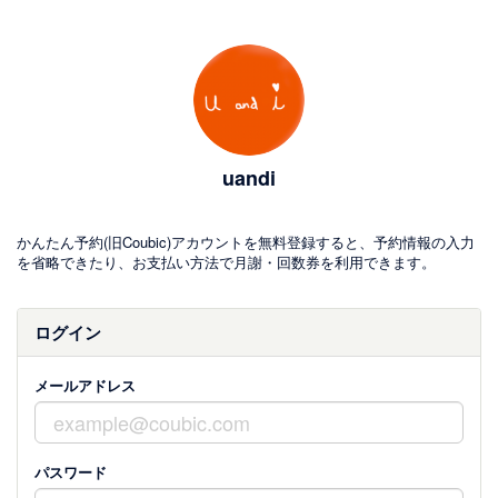
uandi
かんたん予約(旧Coubic)アカウントを無料登録すると、予約情報の入力
を省略できたり、お支払い方法で月謝・回数券を利用できます。
ログイン
メールアドレス
パスワード