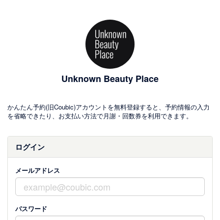
Unknown Beauty Place
かんたん予約(旧Coubic)アカウントを無料登録すると、予約情報の入力
を省略できたり、お支払い方法で月謝・回数券を利用できます。
ログイン
メールアドレス
パスワード