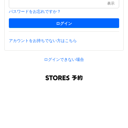
表示
パスワードをお忘れですか？
アカウントをお持ちでない方はこちら
ログインできない場合