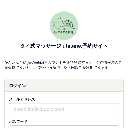
タイ式マッサージ utatane.予約サイト
かんたん予約(旧Coubic)アカウントを無料登録すると、予約情報の入力
を省略できたり、お支払い方法で月謝・回数券を利用できます。
ログイン
メールアドレス
パスワード