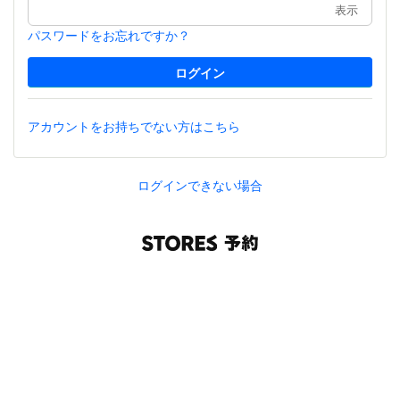
表示
パスワードをお忘れですか？
アカウントをお持ちでない方はこちら
ログインできない場合