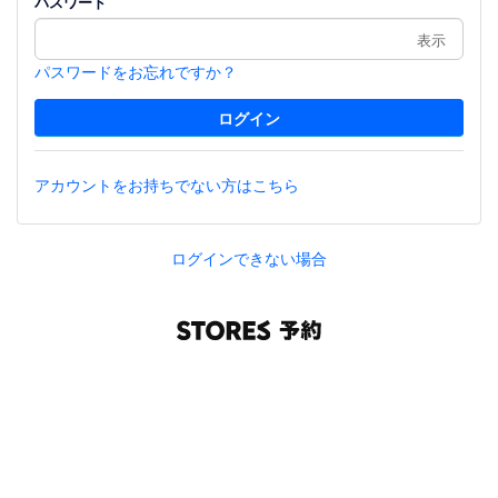
パスワード
表示
パスワードをお忘れですか？
アカウントをお持ちでない方はこちら
ログインできない場合