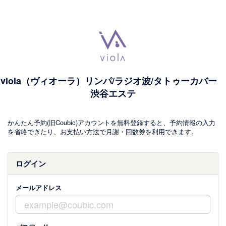
viola（ヴィオーラ）リンパ/ラジオ波/タトゥーカバー
渋谷エステ
かんたん予約(旧Coubic)アカウントを無料登録すると、予約情報の入力
を省略できたり、お支払い方法で月謝・回数券を利用できます。
ログイン
メールアドレス