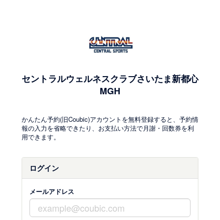
セントラルウェルネスクラブさいたま新都心
MGH
かんたん予約(旧Coubic)アカウントを無料登録すると、予約情
報の入力を省略できたり、お支払い方法で月謝・回数券を利
用できます。
ログイン
メールアドレス