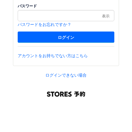
パスワード
表示
パスワードをお忘れですか？
アカウントをお持ちでない方はこちら
ログインできない場合