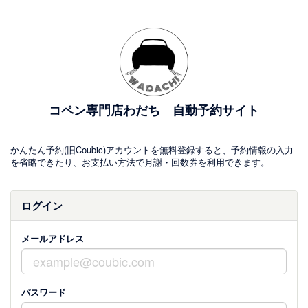
コペン専門店わだち 自動予約サイト
かんたん予約(旧Coubic)アカウントを無料登録すると、予約情報の入力
を省略できたり、お支払い方法で月謝・回数券を利用できます。
ログイン
メールアドレス
パスワード