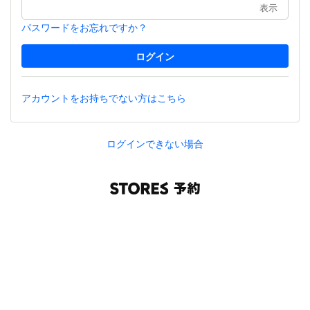
表示
パスワードをお忘れですか？
アカウントをお持ちでない方はこちら
ログインできない場合