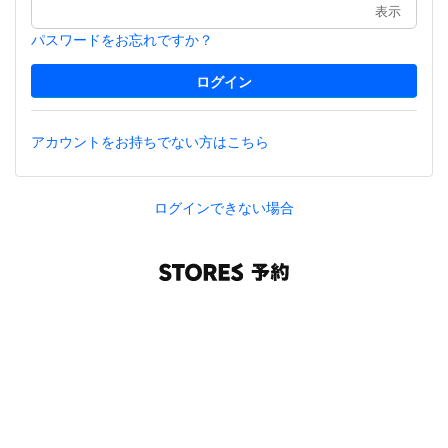
表示
パスワードをお忘れですか？
アカウントをお持ちでない方はこちら
ログインできない場合