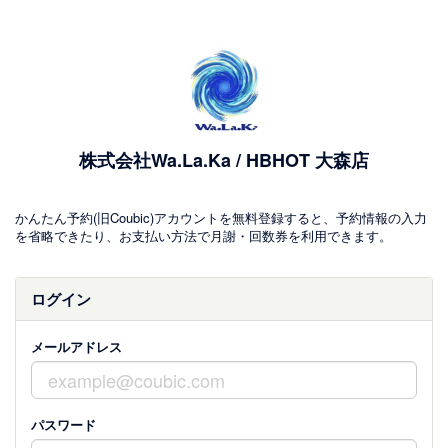
株式会社Wa.La.Ka / HBHOT 大森店
かんたん予約(旧Coubic)アカウントを無料登録すると、予約情報の入力
を省略できたり、お支払い方法で月謝・回数券を利用できます。
ログイン
メールアドレス
パスワード