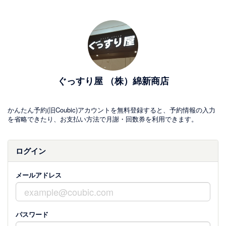
ぐっすり屋 （株）綿新商店
かんたん予約(旧Coubic)アカウントを無料登録すると、予約情報の入力
を省略できたり、お支払い方法で月謝・回数券を利用できます。
ログイン
メールアドレス
パスワード