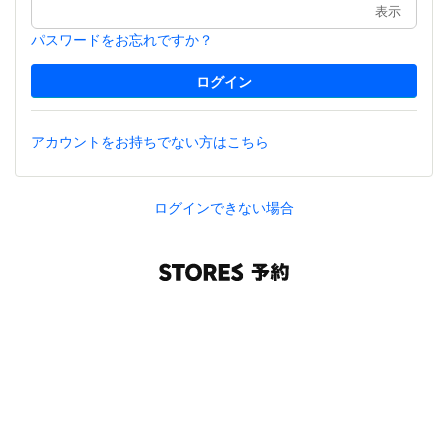
表示
パスワードをお忘れですか？
アカウントをお持ちでない方はこちら
ログインできない場合