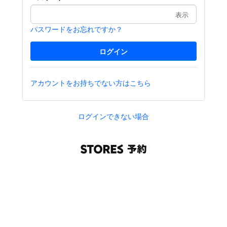
表示
パスワードをお忘れですか？
アカウントをお持ちでない方はこちら
ログインできない場合