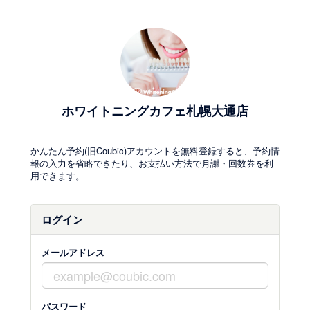
ホワイトニングカフェ札幌大通店
かんたん予約(旧Coubic)アカウントを無料登録すると、予約情
報の入力を省略できたり、お支払い方法で月謝・回数券を利
用できます。
ログイン
メールアドレス
パスワード