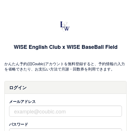
WISE English Club x WISE BaseBall Field
かんたん予約(旧Coubic)アカウントを無料登録すると、予約情報の入力
を省略できたり、お支払い方法で月謝・回数券を利用できます。
ログイン
メールアドレス
パスワード