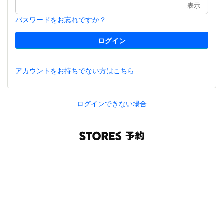
表示
パスワードをお忘れですか？
アカウントをお持ちでない方はこちら
ログインできない場合