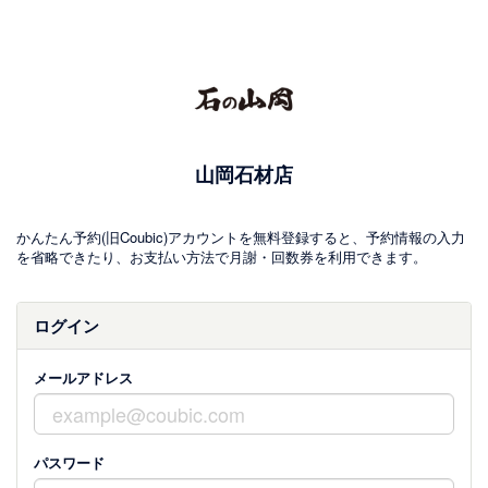
山岡石材店
かんたん予約(旧Coubic)アカウントを無料登録すると、予約情報の入力
を省略できたり、お支払い方法で月謝・回数券を利用できます。
ログイン
メールアドレス
パスワード