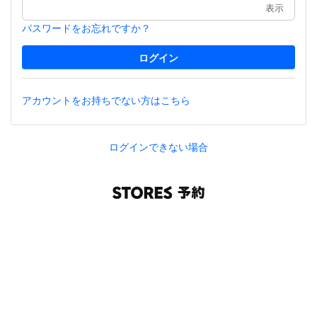
表示
パスワードをお忘れですか？
アカウントをお持ちでない方はこちら
ログインできない場合