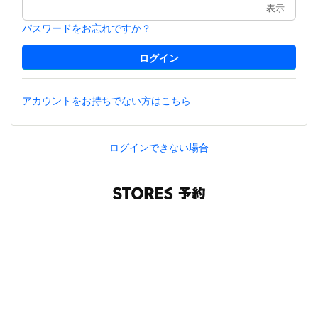
表示
パスワードをお忘れですか？
アカウントをお持ちでない方はこちら
ログインできない場合