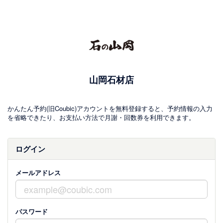
山岡石材店
かんたん予約(旧Coubic)アカウントを無料登録すると、予約情報の入力
を省略できたり、お支払い方法で月謝・回数券を利用できます。
ログイン
メールアドレス
パスワード