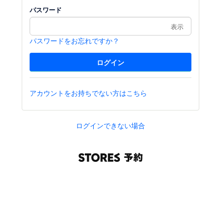
パスワード
表示
パスワードをお忘れですか？
アカウントをお持ちでない方はこちら
ログインできない場合