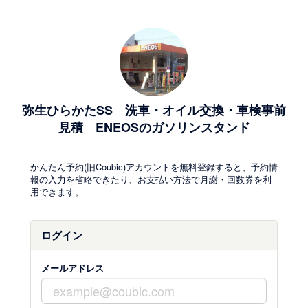
弥生ひらかたSS 洗車・オイル交換・車検事前
見積 ENEOSのガソリンスタンド
かんたん予約(旧Coubic)アカウントを無料登録すると、予約情
報の入力を省略できたり、お支払い方法で月謝・回数券を利
用できます。
ログイン
メールアドレス